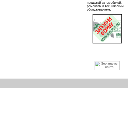
продажей автомобилей,
ремонтом и техническим
обслуживанием.