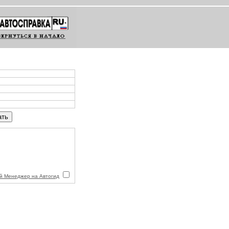
й Менеджер на Автогид