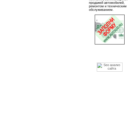
продажей автомобилей,
ремонтом и техническим
обслуживанием.