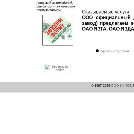
продажей автомобилей,
ремонтом и техническим
обслуживанием.
Оказываемые услуги:
ООО официальный д
завод) предлагаем 
ОАО ЯЗТА, ОАО ЯЗДА 
Сделать стартовой
© 1997-2026
ООО ИК "ЮВИ