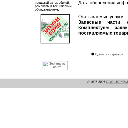
Дата обновления инф
продажей автомобилей,
ремонтом и техническим
обслуживанием.
Оказываемые услуги:
Запасные части 
Комплектуем заяв
поставляемые товары
Сделать стартовой
© 1997-2026
ООО ИК "ЮВИ