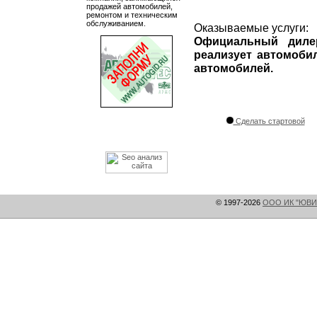
продажей автомобилей,
ремонтом и техническим
обслуживанием.
Оказываемые услуги:
Официальный диле
реализует автомоби
автомобилей.
Сделать стартовой
© 1997-2026
ООО ИК "ЮВИ