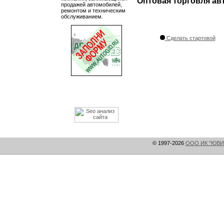
Оптовая торговля ав
продажей автомобилей,
ремонтом и техническим
обслуживанием.
Сделать стартовой
© 1997-2026
ООО ИК "ЮВИ