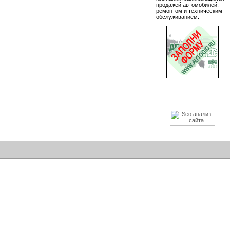
продажей автомобилей,
ремонтом и техническим
обслуживанием.