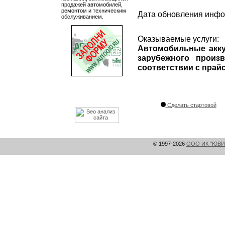
продажей автомобилей,
ремонтом и техническим
Дата обновления инф
обслуживанием.
Оказываемые услуги:
Автомобильные акку
зарубежного прои
соответствии с прайс
Сделать стартовой
© 1997-2026
ООО ИК "ЮВИ