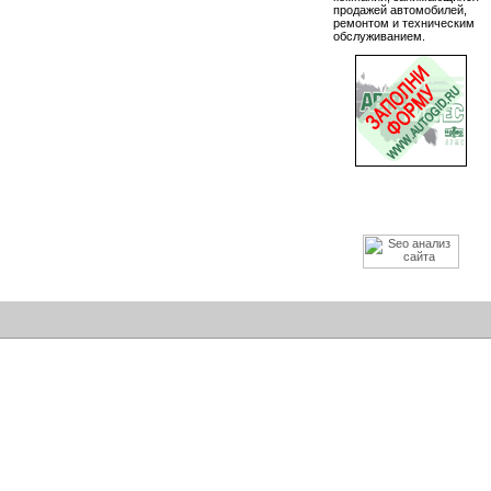
продажей автомобилей,
ремонтом и техническим
обслуживанием.