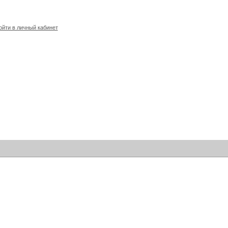
йти в личный кабинет