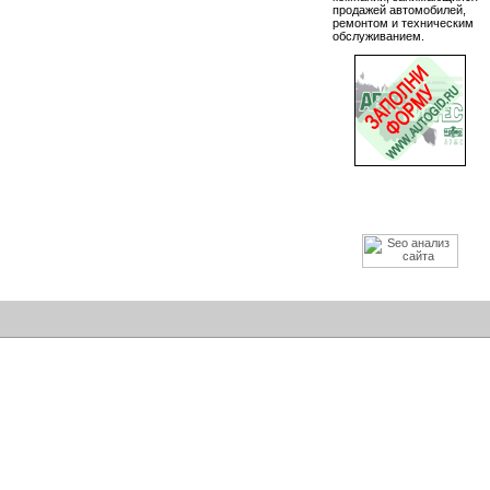
продажей автомобилей,
ремонтом и техническим
обслуживанием.