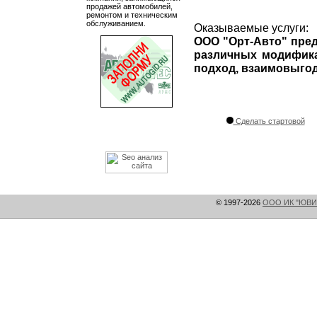
продажей автомобилей,
ремонтом и техническим
обслуживанием.
Оказываемые услуги:
ООО "Орт-Авто" пред
различных модифика
подход, взаимовыгод
Сделать стартовой
© 1997-2026
ООО ИК "ЮВИ