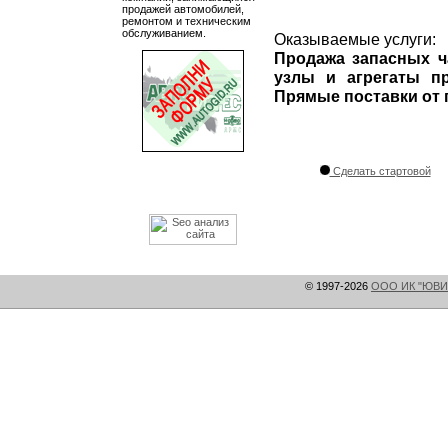
продажей автомобилей,
ремонтом и техническим
обслуживанием.
Оказываемые услуги:
Продажа запасных ч
узлы и агрегаты п
Прямые поставки от 
Сделать стартовой
© 1997-2026
ООО ИК "ЮВИ