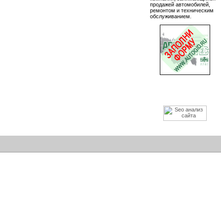
продажей автомобилей,
ремонтом и техническим
обслуживанием.