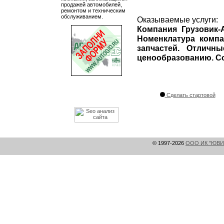
продажей автомобилей,
ремонтом и техническим
обслуживанием.
Оказываемые услуги:
Компания Грузовик
Номенклатура компа
запчастей. Отличн
ценообразованию. Со
Сделать стартовой
© 1997-2026
ООО ИК "ЮВИ