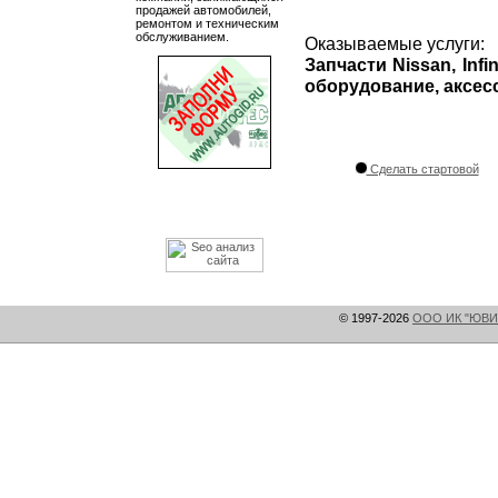
продажей автомобилей,
ремонтом и техническим
обслуживанием.
Оказываемые услуги:
Запчасти Nissan, Infi
оборудование, аксес
Сделать стартовой
© 1997-2026
ООО ИК "ЮВИ