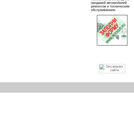
продажей автомобилей,
ремонтом и техническим
обслуживанием.