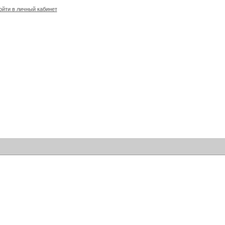
йти в личный кабинет