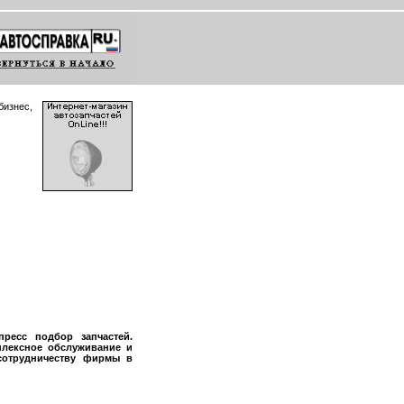
бизнес,
пресс подбор запчастей.
плексное обслуживание и
 сотрудничеству фирмы в