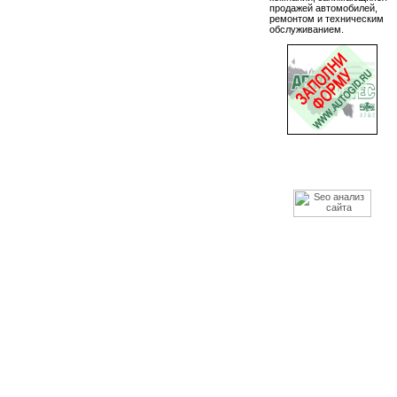
продажей автомобилей,
ремонтом и техническим
обслуживанием.