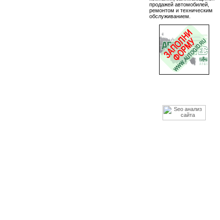
продажей автомобилей,
ремонтом и техническим
обслуживанием.