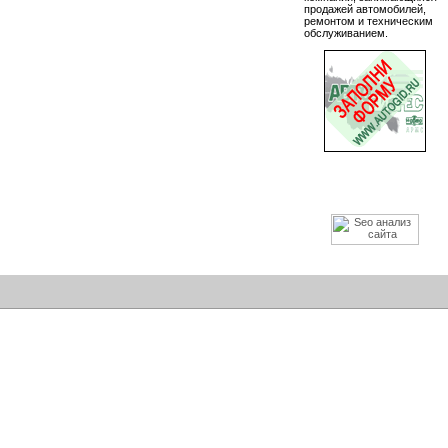
продажей автомобилей,
ремонтом и техническим
обслуживанием.