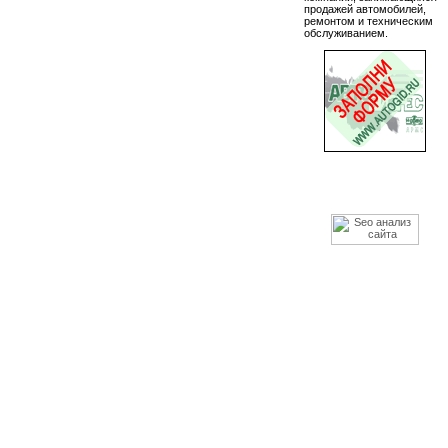
продажей автомобилей,
ремонтом и техническим
обслуживанием.