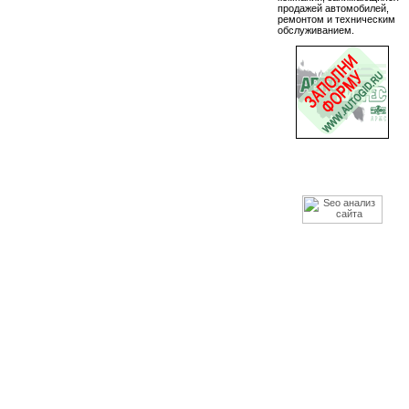
продажей автомобилей,
ремонтом и техническим
обслуживанием.