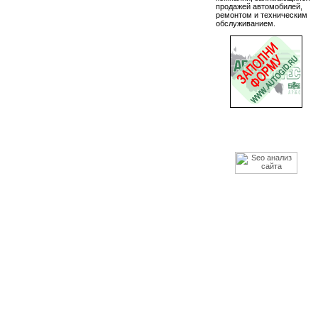
продажей автомобилей,
ремонтом и техническим
обслуживанием.