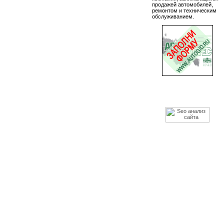
продажей автомобилей,
ремонтом и техническим
обслуживанием.